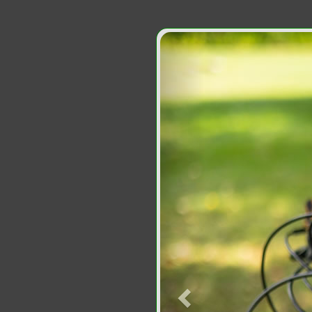
Anterior